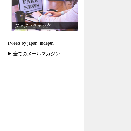
Tweets by japan_indepth
▶ 全てのメールマガジン