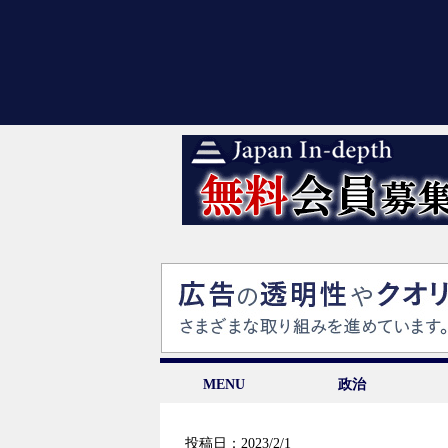
MENU
政治
投稿日：2023/2/1