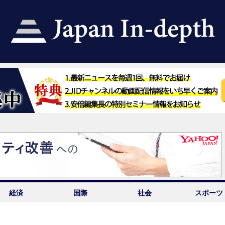
経済
国際
社会
スポーツ