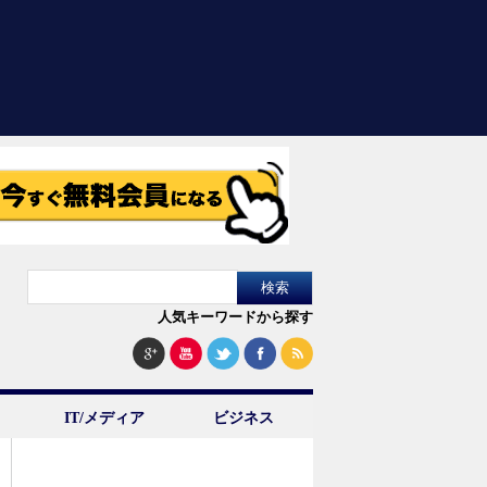
人気キーワードから探す
IT/メディア
ビジネス