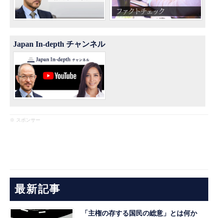
Japan In-depth チャンネル
※ スポンサー
最新記事
「主権の存する国民の総意」とは何か