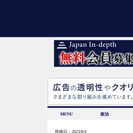
MENU
政治
投稿日：2023/8/4