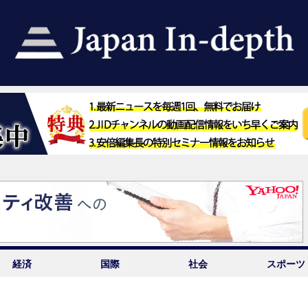
経済
国際
社会
スポーツ