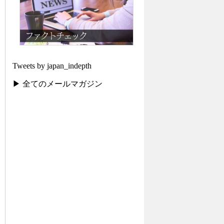
Tweets by japan_indepth
▶ 全てのメールマガジン