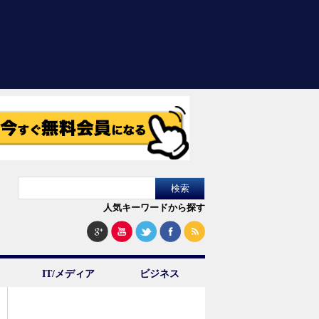
人気キーワードから探す
IT/メディア
ビジネス