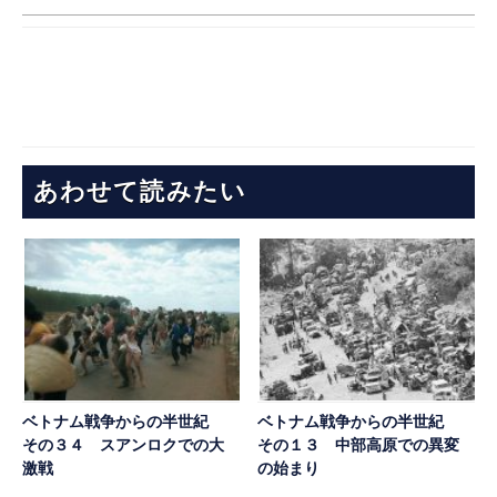
あわせて読みたい
ベトナム戦争からの半世紀
ベトナム戦争からの半世紀
その３４ スアンロクでの大
その１３ 中部高原での異変
激戦
の始まり