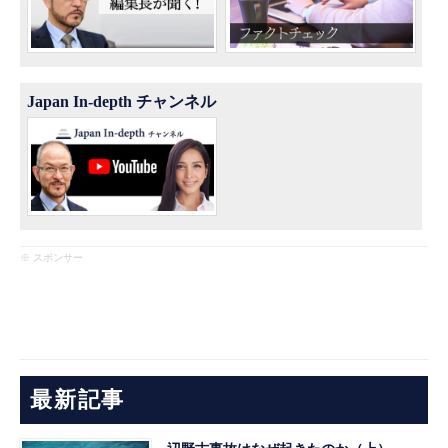
Japan In-depth チャンネル
※ スポンサー
最新記事