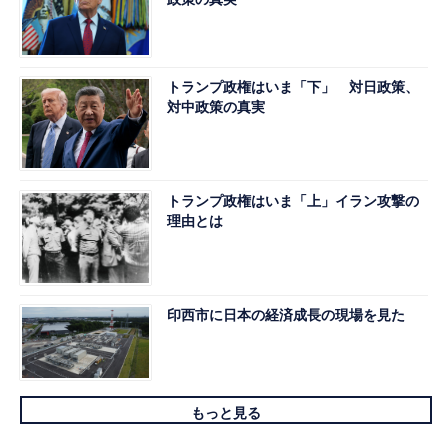
トランプ政権はいま「下」 対日政策、
対中政策の真実
トランプ政権はいま「上」イラン攻撃の
理由とは
印西市に日本の経済成長の現場を見た
もっと見る