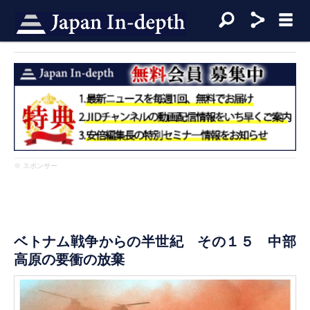
※ スポンサー
ベトナム戦争からの半世紀 その１５ 中部
高原の要衝の放棄