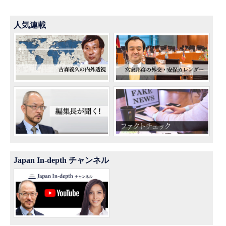
人気連載
Japan In-depth チャンネル